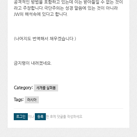
공격적인 방법을 포함하고 있는데 이는 받아들일 수 없는 것이
라고 주장합니다.극단주의는 성경 말씀에 있는 것이 아니라
JW의 해석속에 있다고 합니다.
(나머지도 번역해서 채우겠습니다.)
금지령이 내려졌네요.
Category:
세계를 살펴봄
Tags:
러시아
로그인
이나
등록
한 후에 댓글을 작성하세요