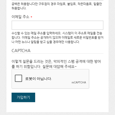
공백은 허용합니다만 구두점의 경우 마침표, 붙임표, 작은따옴표, 밑줄만
허용합니다.
이메일 주소
*
수신할 수 있는 메일 주소를 입력하세요. 시스템이 이 주소로 메일을 전송
합니다. 이메일 주소는 공개하지 않으며 이메일로 새로운 비밀번호를 받거
나 어떤 뉴스나 알림을 받고 싶을 경우에만 사용합니다.
CAPTCHA
이렇게 질문을 드리는 것은, 악의적인 스팸 공격에 대한 방어
를 하기 위함입니다. 질문에 대답해 주세요~