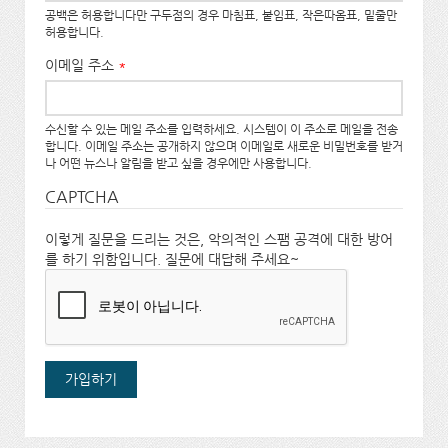
공백은 허용합니다만 구두점의 경우 마침표, 붙임표, 작은따옴표, 밑줄만
허용합니다.
이메일 주소
*
수신할 수 있는 메일 주소를 입력하세요. 시스템이 이 주소로 메일을 전송
합니다. 이메일 주소는 공개하지 않으며 이메일로 새로운 비밀번호를 받거
나 어떤 뉴스나 알림을 받고 싶을 경우에만 사용합니다.
CAPTCHA
이렇게 질문을 드리는 것은, 악의적인 스팸 공격에 대한 방어
를 하기 위함입니다. 질문에 대답해 주세요~